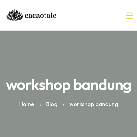
workshop bandung
Home
Blog
workshop bandung