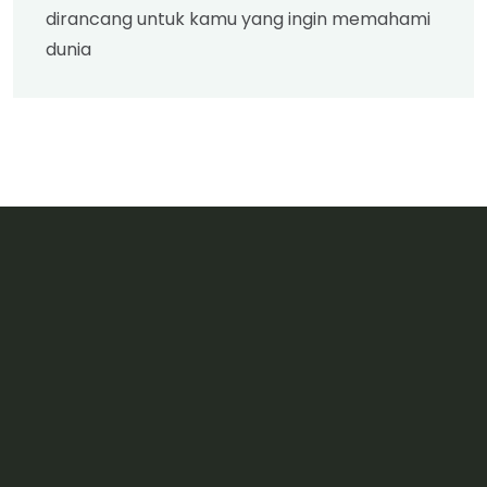
dirancang untuk kamu yang ingin memahami
dunia