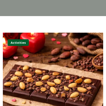
Activities