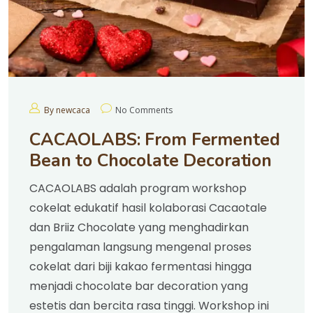
By newcaca
No Comments
CACAOLABS: From Fermented
Bean to Chocolate Decoration
CACAOLABS adalah program workshop
cokelat edukatif hasil kolaborasi Cacaotale
dan Briiz Chocolate yang menghadirkan
pengalaman langsung mengenal proses
cokelat dari biji kakao fermentasi hingga
menjadi chocolate bar decoration yang
estetis dan bercita rasa tinggi. Workshop ini